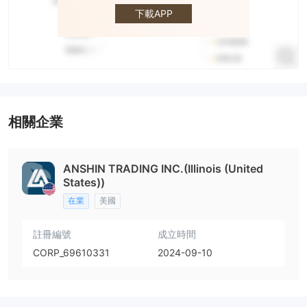
Anshin
下載APP
相關企業
ANSHIN TRADING INC.(Illinois (United
States))
在業
美國
註冊編號
成立時間
CORP_69610331
2024-09-10