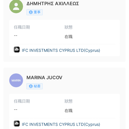
ΔΗΜΗΤΡΗΣ ΑΧΙΛΛΕΩΣ
董事
任職日期
狀態
--
在職
IFC INVESTMENTS CYPRUS LTD(Cyprus)
MARINA JUCOV
秘書
任職日期
狀態
--
在職
IFC INVESTMENTS CYPRUS LTD(Cyprus)