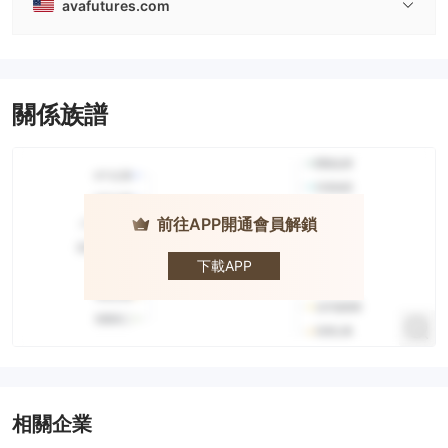
avafutures.com
關係族譜
前往APP開通會員解鎖
AvaFutures
下載APP
相關企業