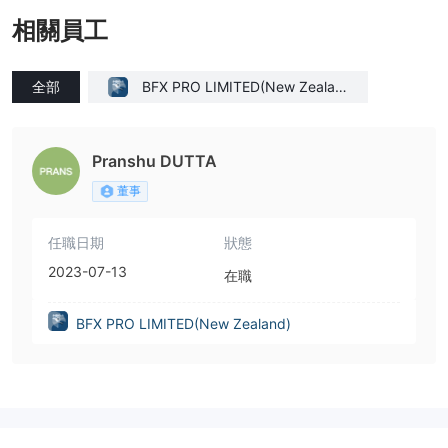
相關員工
全部
BFX PRO LIMITED(New Zealan
d)
Pranshu DUTTA
董事
任職日期
狀態
2023-07-13
在職
BFX PRO LIMITED(New Zealand)