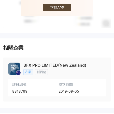
BFX
下載APP
相關企業
BFX PRO LIMITED(New Zealand)
在業
新西蘭
註冊編號
成立時間
8818769
2019-09-05