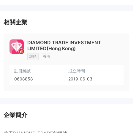
相關企業
DIAMOND TRADE INVESTMENT
LIMITED(Hong Kong)
註銷
香港
註冊編號
成立時間
0608858
2019-06-03
企業簡介