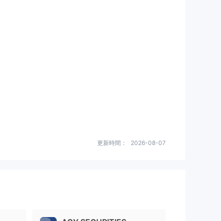
更新時間：
2026-08-07