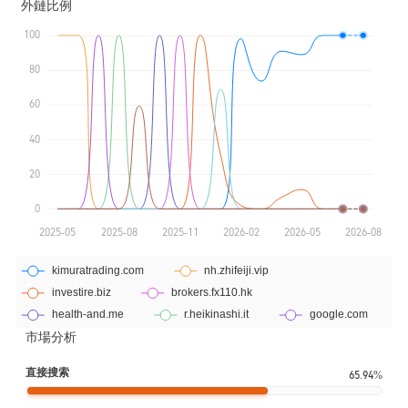
市場分析
直接搜索
65.94%