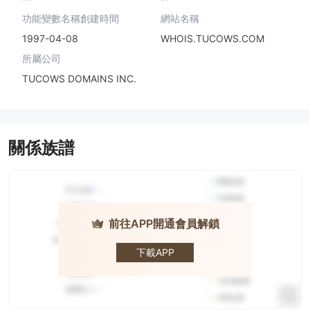
功能變數名稱創建時間
網站名稱
1997-04-08
WHOIS.TUCOWS.COM
所屬公司
TUCOWS DOMAINS INC.
關係族譜
前往APP開通會員解鎖
ALB
下載APP