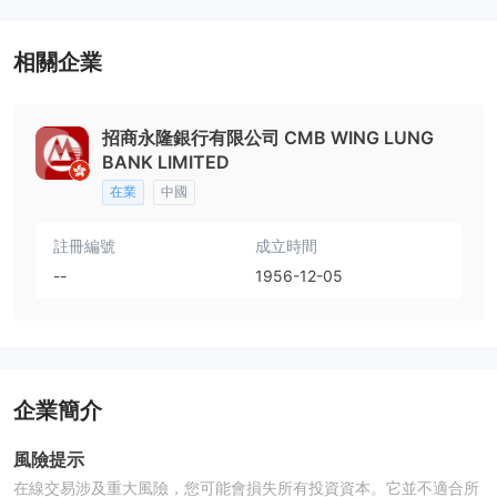
相關企業
招商永隆銀行有限公司 CMB WING LUNG
BANK LIMITED
在業
中國
註冊編號
成立時間
--
1956-12-05
企業簡介
風險提示
在線交易涉及重大風險，您可能會損失所有投資資本。它並不適合所