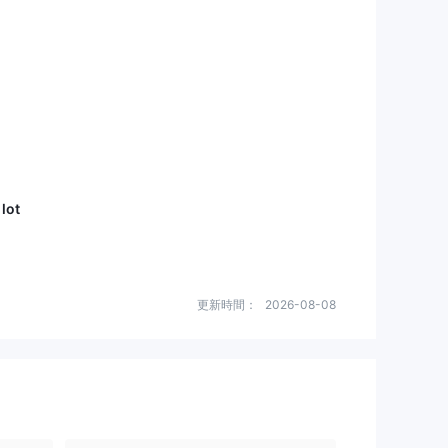
 lot
更新時間：
2026-08-08