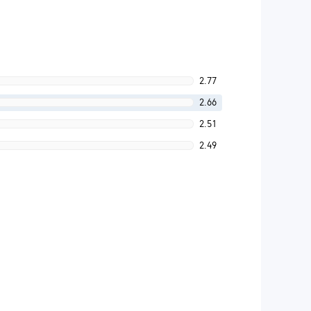
2.77
2.66
2.51
2.49