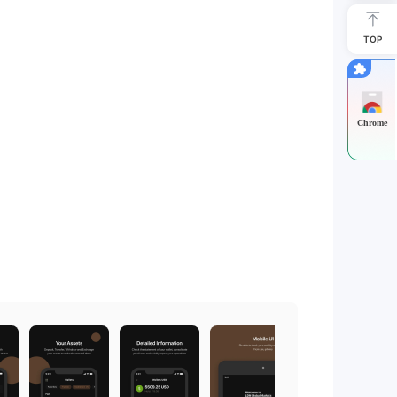
TOP
Chrome