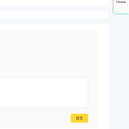
Chrome
提交