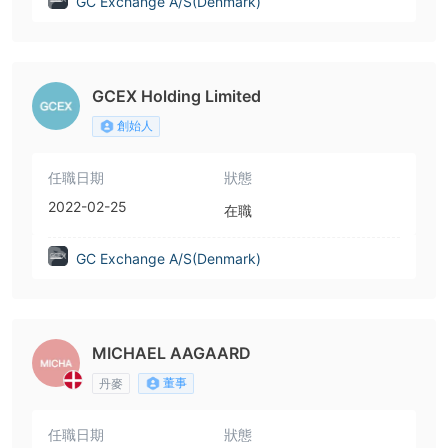
GC Exchange A/S(Denmark)
GCEX Holding Limited
創始人
任職日期
狀態
2022-02-25
在職
GC Exchange A/S(Denmark)
MICHAEL AAGAARD
董事
丹麥
任職日期
狀態