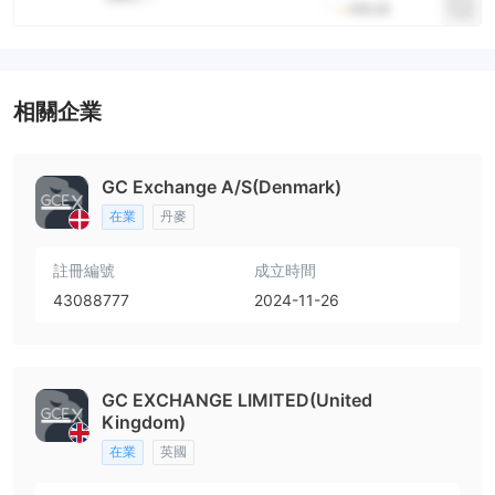
相關企業
GC Exchange A/S(Denmark)
在業
丹麥
註冊編號
成立時間
43088777
2024-11-26
GC EXCHANGE LIMITED(United
Kingdom)
在業
英國