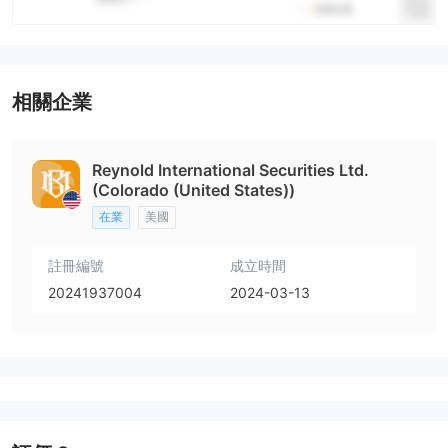
相關企業
Reynold International Securities Ltd.
(Colorado (United States))
在業
美國
註冊編號
成立時間
20241937004
2024-03-13