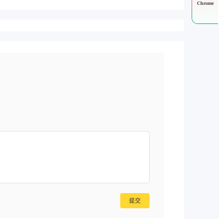
Chrome
提交