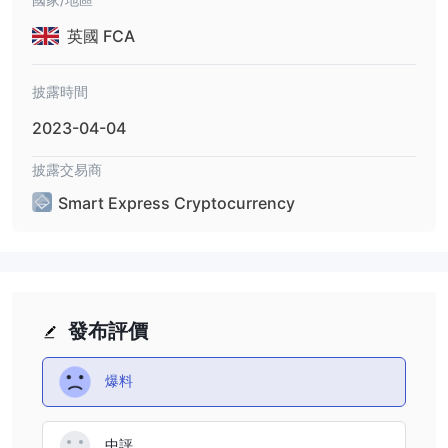
英國 FCA
披露時間
2023-04-04
披露交易商
Smart Express Cryptocurrency
發布評價
爆料
中評