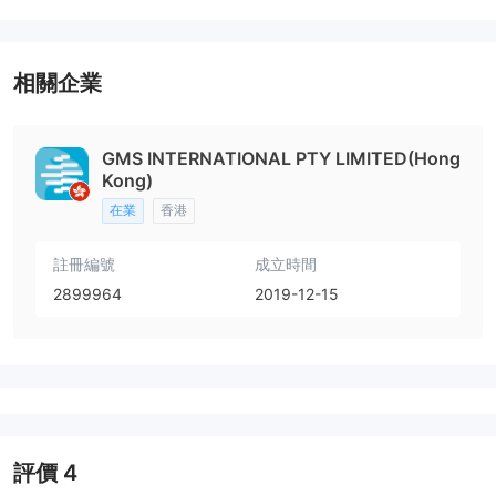
相關企業
GMS INTERNATIONAL PTY LIMITED(Hong
Kong)
在業
香港
註冊編號
成立時間
2899964
2019-12-15
評價
4