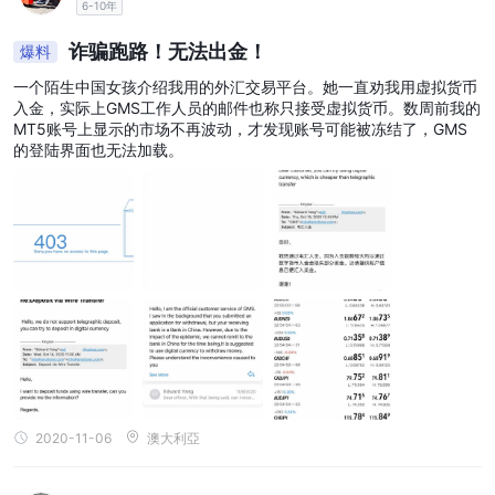
6-10年
诈骗跑路！无法出金！
爆料
一个陌生中国女孩介绍我用的外汇交易平台。她一直劝我用虚拟货币
入金，实际上GMS工作人员的邮件也称只接受虚拟货币。数周前我的
MT5账号上显示的市场不再波动，才发现账号可能被冻结了，GMS
的登陆界面也无法加载。
2020-11-06
澳大利亞