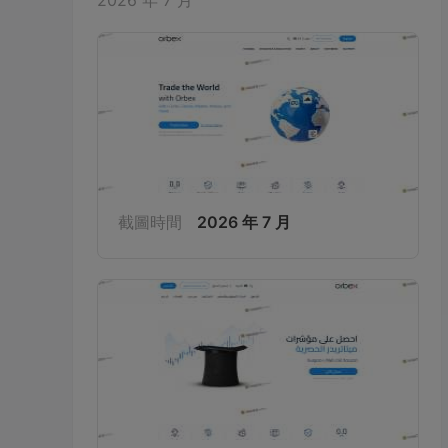
2026 年 7 月
截圖時間
2026 年 7 月