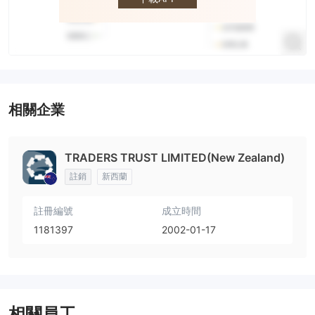
相關企業
TRADERS TRUST LIMITED(New Zealand)
註銷
新西蘭
註冊編號
成立時間
1181397
2002-01-17
相關員工