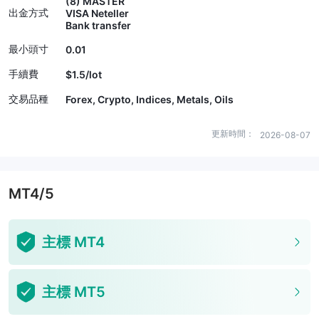
(8) MASTER
出金方式
VISA Neteller
Bank transfer
最小頭寸
0.01
手續費
$1.5/lot
交易品種
Forex, Crypto, Indices, Metals, Oils
更新時間：
2026-08-07
MT4/5
主標 MT4
主標 MT5