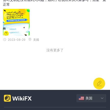
正常
2023-08-29
美國
沒有更多了
美国