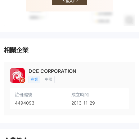
下載APP
相關企業
DCE CORPORATION
在業
中國
註冊編號
成立時間
4494093
2013-11-29