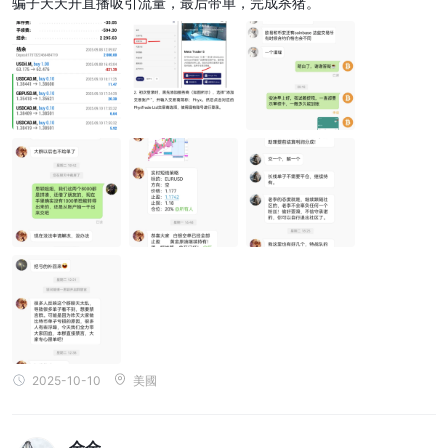
骗子天天开直播吸引流量，最后带单，完成杀猪。
2025-10-10
美國