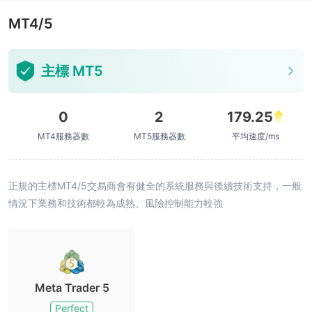
MT4/5
主標 MT5
0
2
179.25
MT4服務器數
MT5服務器數
平均速度/ms
正規的主標MT4/5交易商會有健全的系統服務與後續技術支持，一般
情況下業務和技術都較為成熟、風險控制能力較強
Meta Trader 5
Perfect