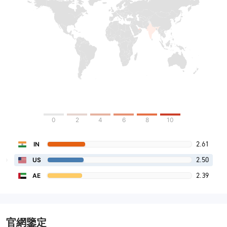
0
2
4
6
8
10
2.61
IN
2.50
US
2.39
AE
官網鑒定