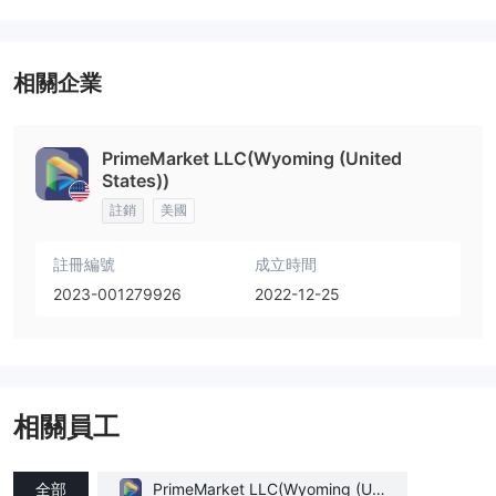
相關企業
PrimeMarket LLC(Wyoming (United
States))
註銷
美國
註冊編號
成立時間
2023-001279926
2022-12-25
相關員工
全部
PrimeMarket LLC(Wyoming (Uni