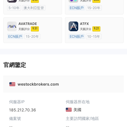
天眼評分
天眼評分
5-10年
澳大利亞監管
ECN賬戶
15-20年
全牌照 (MM)
主標MT4
澳大利亞監管
全牌照 (MM)
主標MT4
AVATRADE
ATFX
9.51
9.21
天眼評分
天眼評分
ECN賬戶
15-20年
ECN賬戶
10-15年
澳大利亞監管
全牌照 (MM)
澳大利亞監管
全牌照 (MM)
主標MT4
主標MT4
官網鑒定
westockbrokers.com
伺服器IP
伺服器所在地
美國
185.212.70.36
備案號
主要訪問國家/地區
--
--