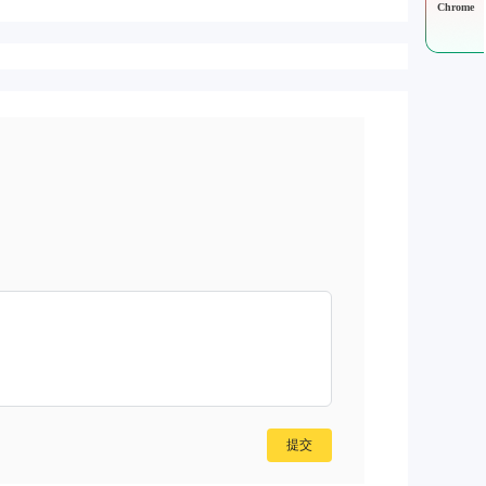
Chrome
提交