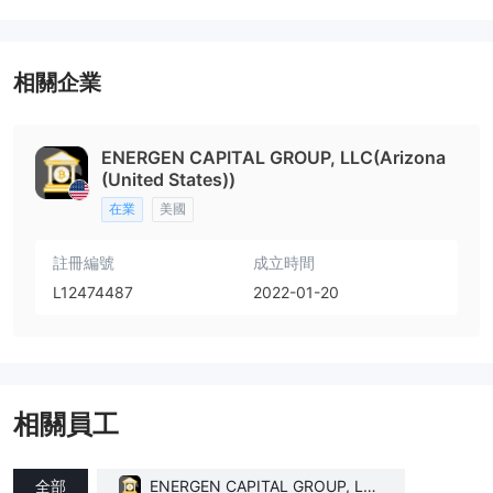
相關企業
ENERGEN CAPITAL GROUP, LLC(Arizona
(United States))
在業
美國
註冊編號
成立時間
L12474487
2022-01-20
相關員工
全部
ENERGEN CAPITAL GROUP, LLC