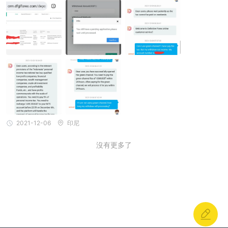
這一切都沒有發生 經紀商網站 : https://www.dfglforex.com/Tradin
g 應用程序 : Meta Trader 5 存取款應用程序 : Binance
2021-12-06
印尼
沒有更多了