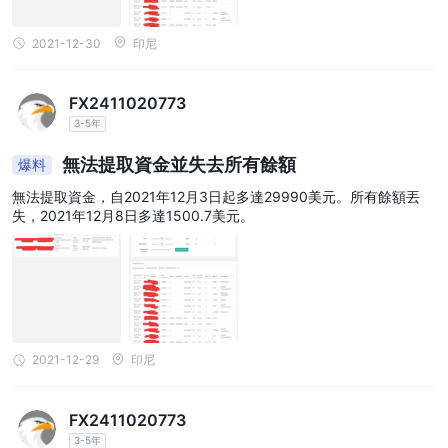
2021-12-30
印尼
FX2411020773
3-5年
無法提取資金並失去所有餘額
爆料
無法提取資金，自2021年12月3日起多達29990美元。所有餘額丟
失，2021年12月8日多達1500.7美元。
2021-12-29
印尼
FX2411020773
3-5年