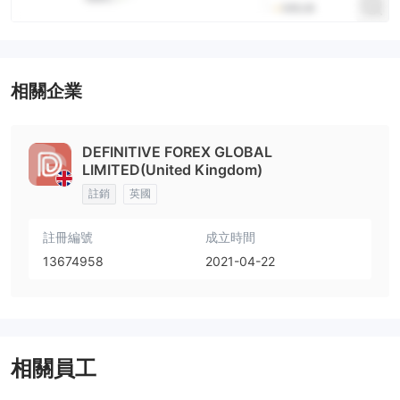
相關企業
DEFINITIVE FOREX GLOBAL
LIMITED(United Kingdom)
註銷
英國
註冊編號
成立時間
13674958
2021-04-22
相關員工