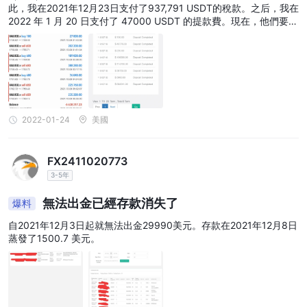
此，我在2021年12月23日支付了937,791 USDT的稅款。之后，我在
2022 年 1 月 20 日支付了 47000 USDT 的提款費。現在，他們要求
支付 23500 USDT 的費用，才能將錢發放給我。我不介意他們從利
潤中扣除 23500 USDT
2022-01-24
美國
FX2411020773
3-5年
無法出金已經存款消失了
爆料
自2021年12月3日起就無法出金29990美元。存款在2021年12月8日
蒸發了1500.7 美元。