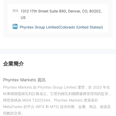
地址
1312 17th Street Suite 890, Denver, CO, 80202,
US
Phyntex Group Limited(Colorado (United States))
企業簡介
Phyntex Markets 資訊
Phyntex Markets 由 Phyntex Group Limited 運營，於 2023 年在
科摩羅聯盟姆瓦利註冊成立。它受到姆瓦利國際服務管理局的監管，
牌照號碼為 MISA T2023344。Phyntex Markets 透過基於
MetaTrader 的平台 (MT4 和 MT5) 提供外匯、金屬、商品、能源及
指數的交易。