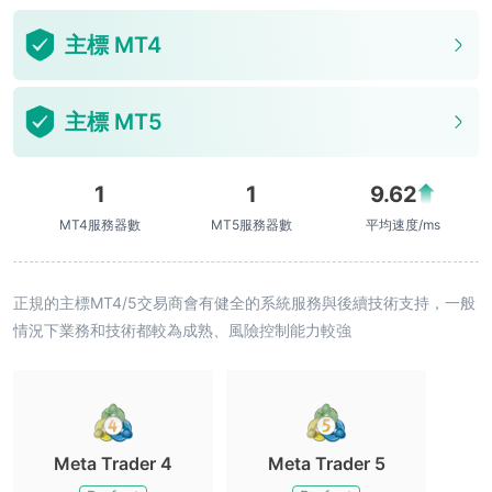
主標 MT4
主標 MT5
1
1
9.62
MT4服務器數
MT5服務器數
平均速度/ms
正規的主標MT4/5交易商會有健全的系統服務與後續技術支持，一般
情況下業務和技術都較為成熟、風險控制能力較強
Meta Trader 4
Meta Trader 5