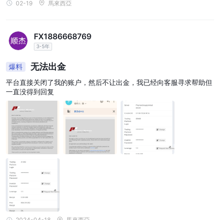
02-19
馬來西亞
FX1886668769
3-5年
无法出金
爆料
平台直接关闭了我的账户，然后不让出金，我已经向客服寻求帮助但
一直没得到回复
2024-04-18
馬來西亞