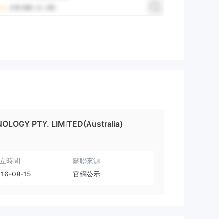
OLOGY PTY. LIMITED(Australia)
立時間
關聯來源
016-08-15
官網公示