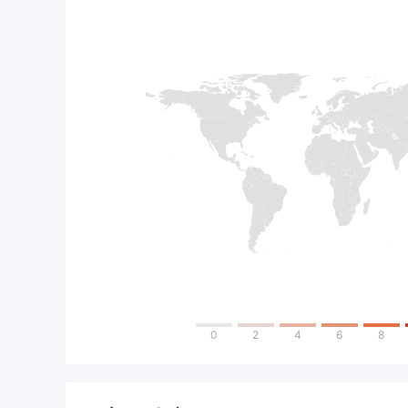
0
2
4
6
8