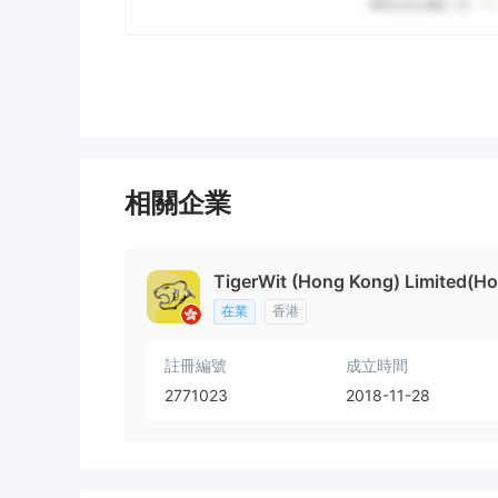
相關企業
TigerWit (Hong Kong) Limited(H
在業
香港
註冊編號
成立時間
2771023
2018-11-28