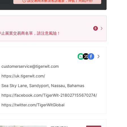
該交易商未解決客訴過多，降低了天眼評分!
8
入停止展業交易商名單，請注意風險！
customerservice@tigerwit.com
https://uk.tigerwit.com/
Sea Sky Lane, Sandyport, Nassau, Bahamas
https://facebook.com/TigerWit-218027155670274/
https://twitter.com/TigerWitGlobal