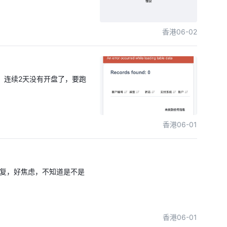
香港
06-02
，连续2天没有开盘了，要跑
香港
06-01
回复，好焦虑，不知道是不是
香港
06-01