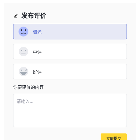
notices in my account.
发布评价
曝光
中评
好评
你要评价的内容
请输入...
立即提交