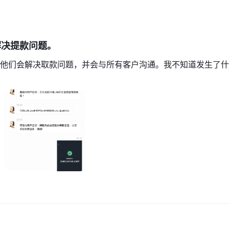
解决提款问题。
他们会解决取款问题，并会与所有客户沟通。我不知道发生了什