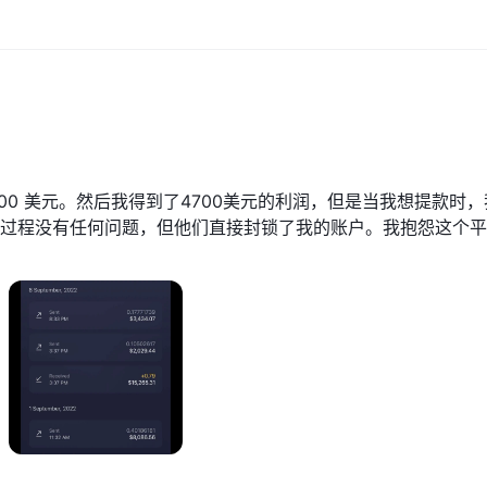
了 6000 美元。然后我得到了4700美元的利润，但是当我想提款时，
过程没有任何问题，但他们直接封锁了我的账户。我抱怨这个平