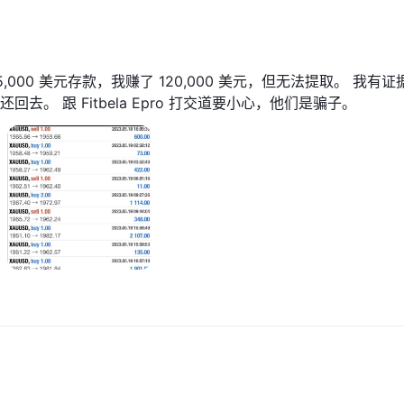
000 美元存款，我赚了 120,000 美元，但无法提取。 我有证
。 跟 Fitbela Epro 打交道要小心，他们是骗子。