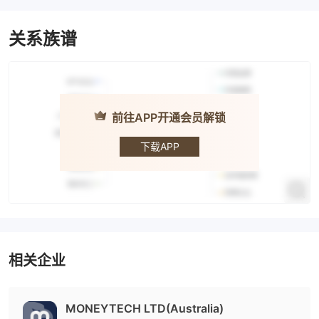
关系族谱
前往APP开通会员解锁
Moneytech
下载APP
相关企业
MONEYTECH LTD(Australia)