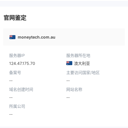
官网鉴定
moneytech.com.au
服务器IP
服务器所在地
124.47.175.70
澳大利亚
备案号
主要访问国家/地区
--
--
域名创建时间
网站名称
--
--
所属公司
--