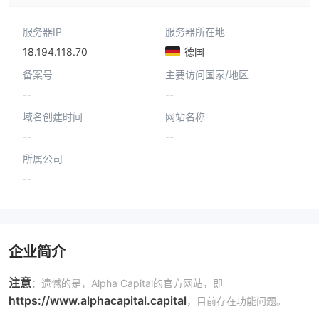
服务器IP
服务器所在地
18.194.118.70
德国
备案号
主要访问国家/地区
--
--
域名创建时间
网站名称
--
--
所属公司
--
企业简介
注意
：遗憾的是，Alpha Capital的官方网站，即
https://www.alphacapital.capital
，目前存在功能问题。