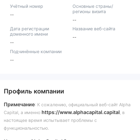
Учётный номер
Основные страны/
регионы визита
--
--
Дата регистрации
Название веб-сайта
доменного имени
--
--
Подчинённые компании
--
Профиль компании
Примечание
: К сожалению, официальный веб-сайт Alpha
https://www.alphacapital.capital
Capital, а именно
, в
настоящее время испытывает проблемы с
функциональностью.