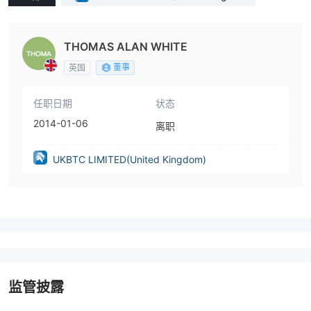
m)
THOMAS ALAN WHITE
董事
英国
任职日期
状态
2014-01-06
离职
UKBTC LIMITED(United Kingdom)
监管披露