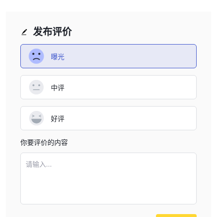
发布评价
曝光
中评
好评
你要评价的内容
请输入...