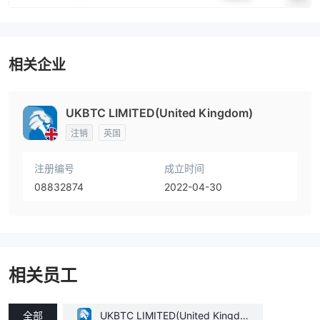
相关企业
UKBTC LIMITED(United Kingdom)
注销
英国
注册编号
成立时间
08832874
2022-04-30
相关员工
全部
UKBTC LIMITED(United Kingdo