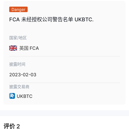
Danger
FCA 未经授权公司警告名单 UKBTC.
国家/地区
英国 FCA
披露时间
2023-02-03
披露交易商
UKBTC
评价
2