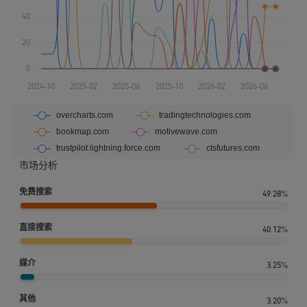
市场分析
免费搜索
49.28%
直接搜索
40.12%
媒介
3.25%
其他
3.20%