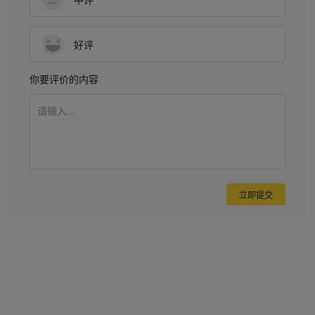
好评
你要评价的内容
请输入...
立即提交