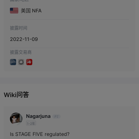
美国 NFA
披露时间
2022-11-09
披露交易商
Wiki问答
Nagarjuna
1-2年
Is STAGE FIVE regulated?