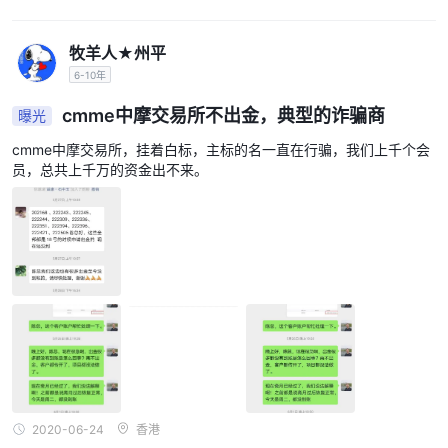
牧羊人★州平
6-10年
cmme中摩交易所不出金，典型的诈骗商
曝光
cmme中摩交易所，挂着白标，主标的名一直在行骗，我们上千个会
员，总共上千万的资金出不来。
2020-06-24
香港