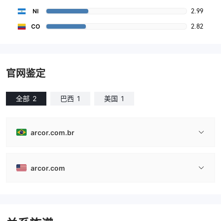
2.99
NI
2.82
CO
官网鉴定
全部
2
巴西
1
美国
1
arcor.com.br
arcor.com