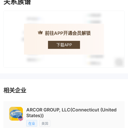
关系族谱
前往APP开通会员解锁
Arcor
下载APP
相关企业
ARCOR GROUP, LLC(Connecticut (United
States))
在业
美国