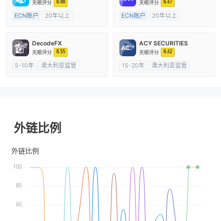
8.88
8.67
天眼评分
天眼评分
ECN账户
20年以上
ECN账户
20年以上
澳大利亚监管
全牌照 (MM)
澳大利亚监管
全牌照 (MM)
主标MT4
主标MT4
DecodeFX
ACY SECURITIES
8.55
8.62
天眼评分
天眼评分
5-10年
澳大利亚监管
15-20年
澳大利亚监管
全牌照 (MM)
主标MT4
全牌照 (MM)
主标MT4
外链比例