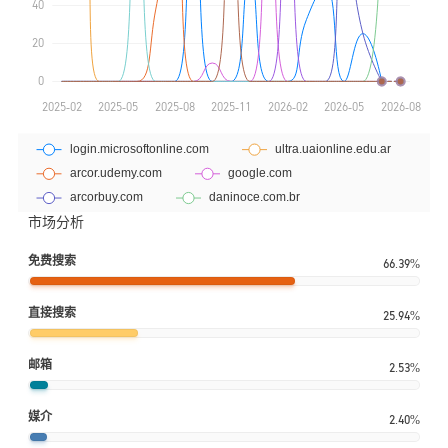
市场分析
免费搜索
66.39%
直接搜索
25.94%
邮箱
2.53%
媒介
2.40%