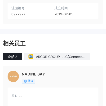
注册编号
成立时间
0972977
2019-02-05
相关员工
全部 2
ARCOR GROUP, LLC(Connectic
ut (United States))
NADINE SAY
代理
地址
--