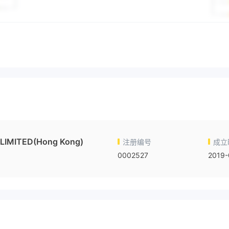
IMITED(Hong Kong)
注册编号
成立
0002527
2019-