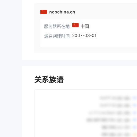
ncbchina.cn
服务器所在地
中国
2007-03-01
域名创建时间
关系族谱