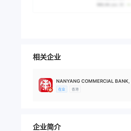
相关企业
NANYANG COMMERCIAL BANK, L
在业
香港
企业简介