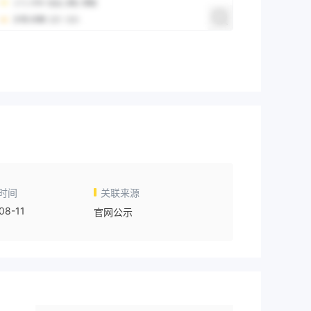
时间
关联来源
08-11
官网公示