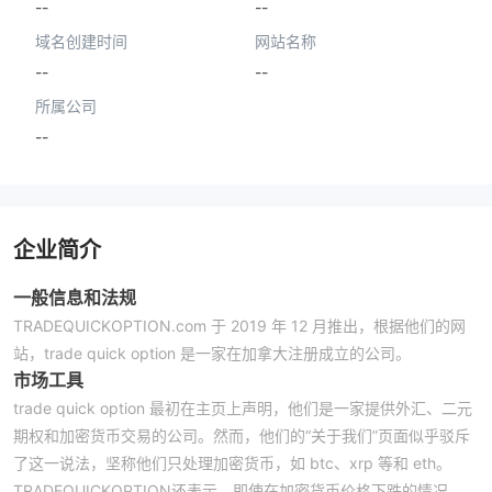
--
--
域名创建时间
网站名称
--
--
所属公司
--
企业简介
一般信息和法规
TRADEQUICKOPTION.com 于 2019 年 12 月推出，根据他们的网
站，trade quick option 是一家在加拿大注册成立的公司。
市场工具
trade quick option 最初在主页上声明，他们是一家提供外汇、二元
期权和加密货币交易的公司。然而，他们的“关于我们”页面似乎驳斥
了这一说法，坚称他们只处理加密货币，如 btc、xrp 等和 eth。
TRADEQUICKOPTION还表示，即使在加密货币价格下跌的情况