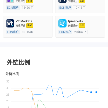
8.63
9.21
天眼评分
天眼评分
ECN账户
15-20年
ECN账户
10-15年
澳大利亚监管
全牌照 (MM)
澳大利亚监管
全牌照 (MM)
主标MT4
主标MT4
VT Markets
fpmarkets
8.62
8.88
天眼评分
天眼评分
ECN账户
10-15年
ECN账户
20年以上
澳大利亚监管
全牌照 (MM)
澳大利亚监管
全牌照 (MM)
主标MT4
主标MT4
外链比例