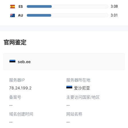
3.08
ES
3.01
AU
官网鉴定
seb.ee
服务器IP
服务器所在地
78.24.199.2
爱沙尼亚
备案号
主要访问国家/地区
--
--
域名创建时间
网站名称
--
--