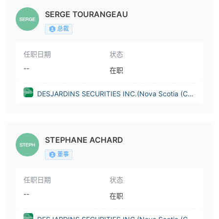
SERGE TOURANGEAU
总裁
任职日期
状态
--
在职
DESJARDINS SECURITIES INC.(Nova Scotia (Can
ada))
STEPHANE ACHARD
董事
任职日期
状态
--
在职