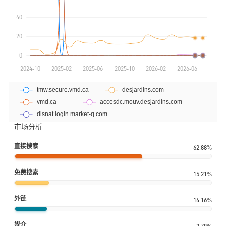
市场分析
直接搜索
62.88%
免费搜索
15.21%
外链
14.16%
媒介