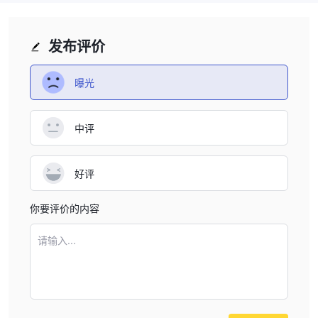
发布评价
曝光
中评
好评
你要评价的内容
请输入...