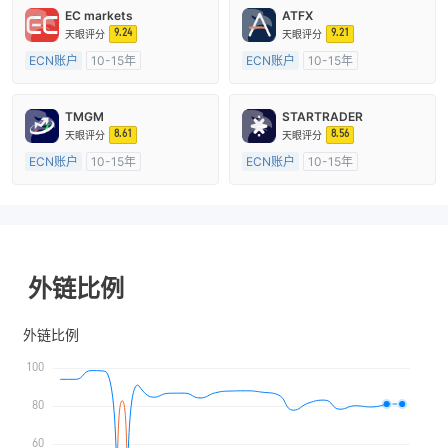
EC markets
ATFX
9.24
9.21
天眼评分
天眼评分
ECN账户
10-15年
ECN账户
10-15年
澳大利亚监管
全牌照 (MM)
澳大利亚监管
全牌照 (MM)
主标MT4
主标MT4
TMGM
STARTRADER
8.61
8.56
天眼评分
天眼评分
ECN账户
10-15年
ECN账户
10-15年
澳大利亚监管
全牌照 (MM)
澳大利亚监管
全牌照 (MM)
主标MT4
主标MT4
外链比例