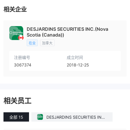
相关企业
DESJARDINS SECURITIES INC.(Nova
Scotia (Canada))
在业
加拿大
注册编号
成立时间
3067374
2018-12-25
相关员工
全部 15
DESJARDINS SECURITIES INC.
(Nova Scotia (Canada))