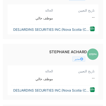
تاريخ التعيين
الحالة
--
موظف حالي
DESJARDINS SECURITIES INC.(Nova Scotia (Can
ada))
STEPHANE ACHARD
مدير
تاريخ التعيين
الحالة
--
موظف حالي
DESJARDINS SECURITIES INC.(Nova Scotia (Can
ada))