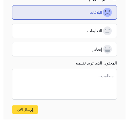
البلاغات
التعليقات
إيجابي
المحتوى الذي تريد تقييمه
مطلوب...
إرسال الآن