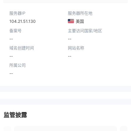
服务器IP
服务器所在地
104.21.51.130
美国
备案号
主要访问国家/地区
--
--
域名创建时间
网站名称
--
--
所属公司
--
监管披露