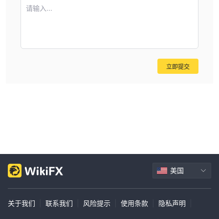
请输入...
立即提交
美国
关于我们
|
联系我们
|
风险提示
|
使用条款
|
隐私声明
|