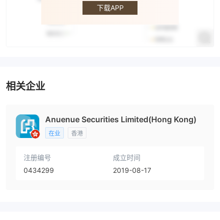
富邦证券
下载APP
相关企业
Anuenue Securities Limited(Hong Kong)
在业
香港
注册编号
成立时间
0434299
2019-08-17