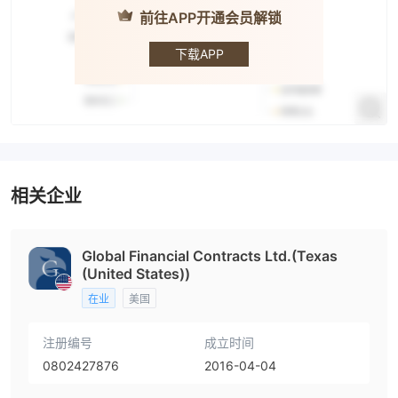
前往APP开通会员解锁
GFC
下载APP
相关企业
Global Financial Contracts Ltd.(Texas
(United States))
在业
美国
注册编号
成立时间
0802427876
2016-04-04