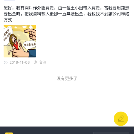
您好，我有開戶作外匯買賣，由一位王小姐帶入買賣，當我要用錢想
要出金時，把我資料輸入後卻一直無法出金，我也找不到該公司聯絡
方式
2019-11-06
台湾
没有更多了