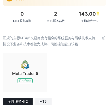
0
2
143.00
MT4服务器数
MT5服务器数
平均速度/ms
正规的主标MT4/5交易商会有健全的系统服务与后续技术支持，一般
情况下业务和技术都较为成熟、风险控制能力较强
Meta Trader 5
Perfect
全部服务器 2
MT5