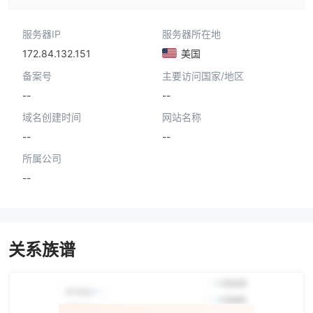
服务器IP
服务器所在地
172.84.132.151
美国
备案号
主要访问国家/地区
--
--
域名创建时间
网站名称
--
--
所属公司
--
关系族谱