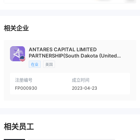
相关企业
ANTARES CAPITAL LIMITED
PARTNERSHIP(South Dakota (United
States))
在业
美国
注册编号
成立时间
FP000930
2023-04-23
相关员工