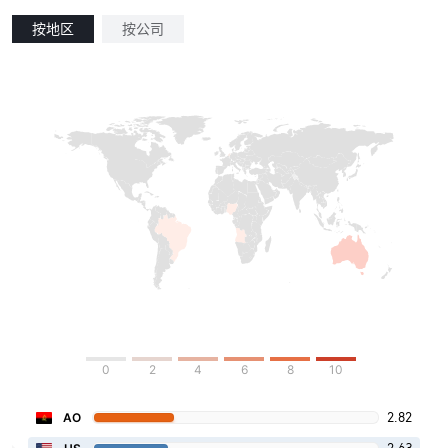
按地区
按公司
0
2
4
6
8
10
2.82
AO