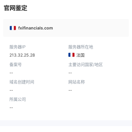
官网鉴定
fxifinancials.com
服务器IP
服务器所在地
213.32.25.28
法国
备案号
主要访问国家/地区
--
--
域名创建时间
网站名称
--
--
所属公司
--