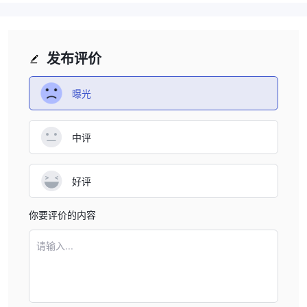
发布评价
曝光
中评
好评
你要评价的内容
请输入...