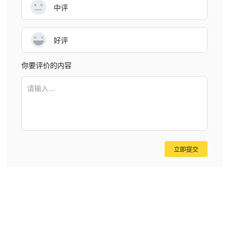
中评
好评
你要评价的内容
请输入...
立即提交