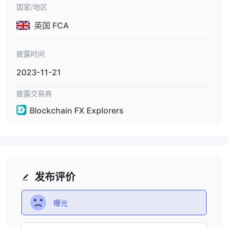
国家/地区
英国 FCA
披露时间
2023-11-21
披露交易商
Blockchain FX Explorers
发布评价
曝光